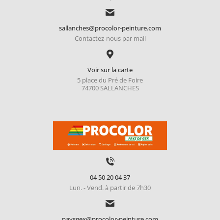
sallanches@procolor-peinture.com
Contactez-nous par mail
Voir sur la carte
5 place du Pré de Foire
74700 SALLANCHES
04 50 20 04 37
Lun. - Vend. à partir de 7h30
paysgex@procolor-peinture.com