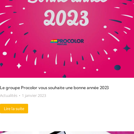
Le groupe Procolor vous souhaite une bonne année 2023
Actualités
1 janvier 2023
Lire la suite