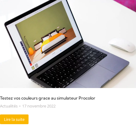
Testez vos couleurs grace au simulateur Procolor
Actualités
17 novembre 2022
Lire la suite