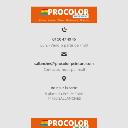
04 50 47 40 46
Lun. - Vend. à partir de 7h30
sallanches@procolor-peinture.com
Contactez-nous par mail
Voir sur la carte
5 place du Pré de Foire
74700 SALLANCHES