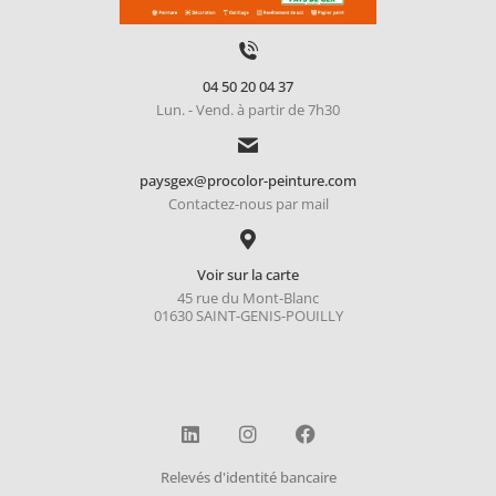
04 50 20 04 37
Lun. - Vend. à partir de 7h30
paysgex@procolor-peinture.com
Contactez-nous par mail
Voir sur la carte
45 rue du Mont-Blanc
01630 SAINT-GENIS-POUILLY
Relevés d'identité bancaire