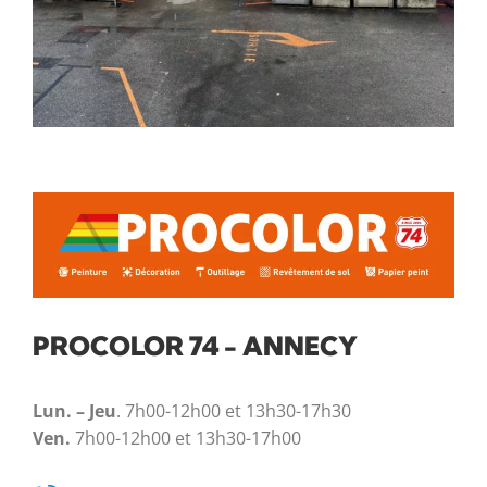
PROCOLOR 74 - ANNECY
Lun. – Jeu
. 7h00-12h00 et 13h30-17h30
Ven.
7h00-12h00 et 13h30-17h00