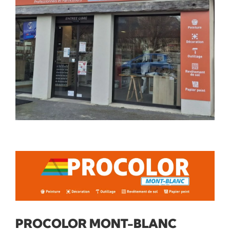
PROCOLOR MONT-BLANC