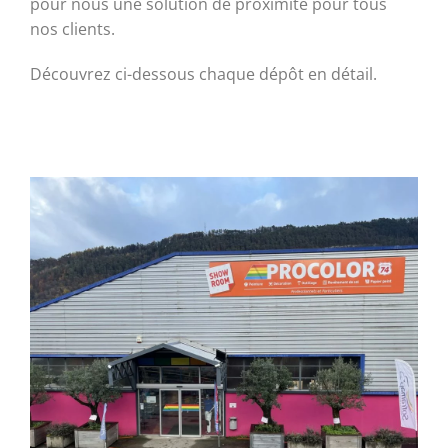
pour nous une solution de proximité pour tous
nos clients.
Découvrez ci-dessous chaque dépôt en détail.