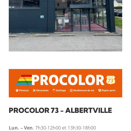
PROCOLOR 73 - ALBERTVILLE
Lun. – Ven
. 7h30-12h00 et 13h30-18h00