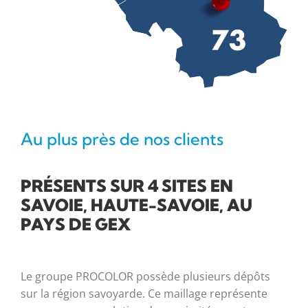
Au plus près de nos clients
PRÉSENTS SUR 4 SITES EN
SAVOIE, HAUTE-SAVOIE, AU
PAYS DE GEX
Le groupe PROCOLOR possède plusieurs dépôts
sur la région savoyarde. Ce maillage représente