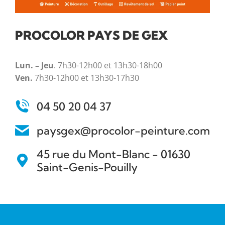
PROCOLOR PAYS DE GEX
Lun. – Jeu
. 7h30-12h00 et 13h30-18h00
Ven.
7h30-12h00 et 13h30-17h30
04 50 20 04 37
paysgex@procolor-peinture.com
45 rue du Mont-Blanc - 01630
Saint-Genis-Pouilly