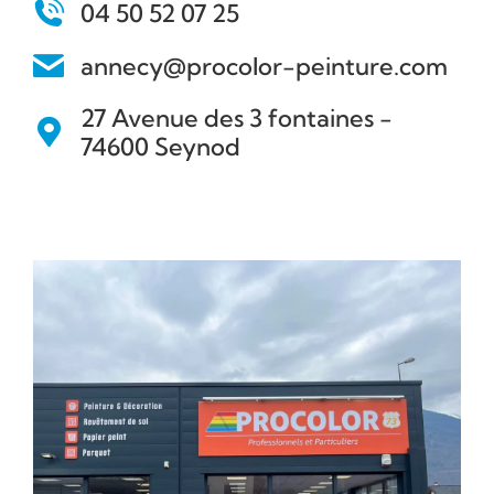
04 50 52 07 25
annecy@procolor-peinture.com
27 Avenue des 3 fontaines -
74600 Seynod