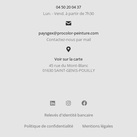
04 50 20 04 37
Lun. - Vend. à partir de 7h30
paysgex@procolor-peinture.com
Contactez-nous par mail
Voir sur la carte
45 rue du Mont-Blanc
01630 SAINT-GENIS-POUILLY
Relevés d'identité bancaire
Politique de confidentialité
Mentions légales