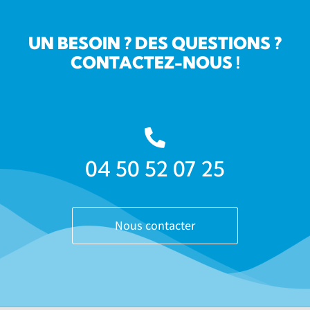
UN BESOIN ? DES QUESTIONS ?
CONTACTEZ-NOUS !
04 50 52 07 25
Nous contacter