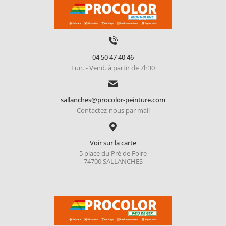
04 50 47 40 46
Lun. - Vend. à partir de 7h30
sallanches@procolor-peinture.com
Contactez-nous par mail
Voir sur la carte
5 place du Pré de Foire
74700 SALLANCHES