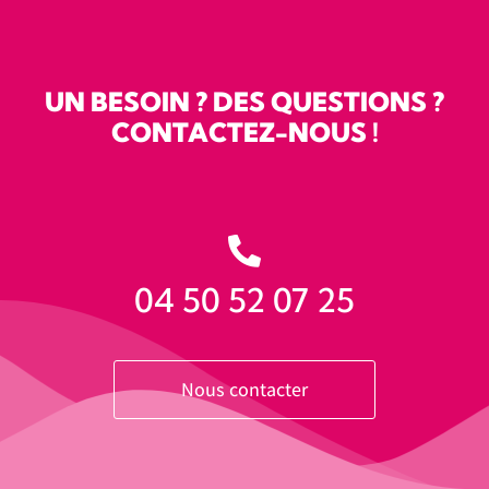
UN BESOIN ? DES QUESTIONS ?
CONTACTEZ-NOUS !
04 50 52 07 25
Nous contacter