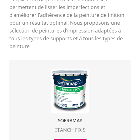
permettent de lisser les imperfections et
d’améliorer l’adhérence de la peinture de finition
pour un résultat optimal. Nous proposons une
sélection de peintures d’impression adaptées à
tous les types de supports et à tous les types de
peinture
SOFRAMAP
ETANCH FIX S