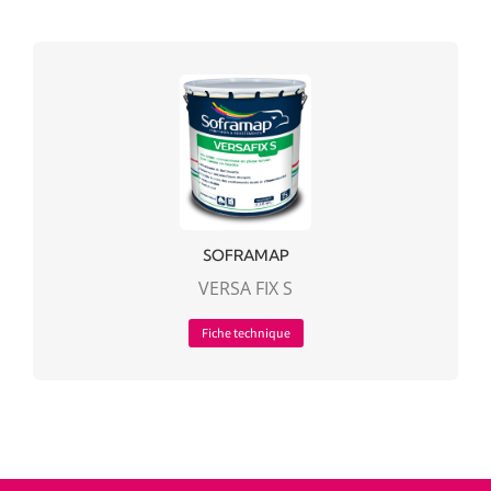
SOFRAMAP
VERSA FIX S
Fiche technique