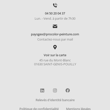
04 50 20 04 37
Lun. - Vend. à partir de 7h30
paysgex@procolor-peinture.com
Contactez-nous par mail
Voir sur la carte
45 rue du Mont-Blanc
01630 SAINT-GENIS-POUILLY
Relevés d'identité bancaire
Politique de confidentialité
Mentions légales