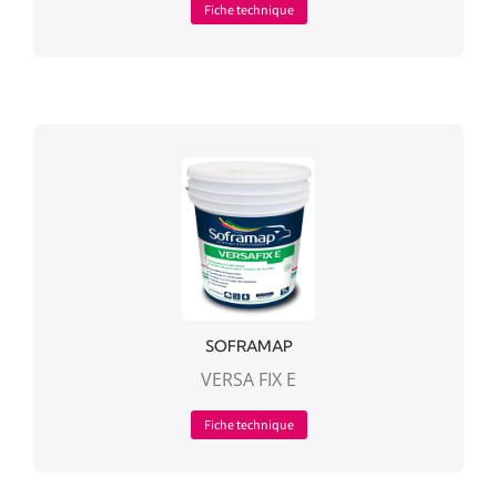
Fiche technique
SOFRAMAP
VERSA FIX E
Fiche technique